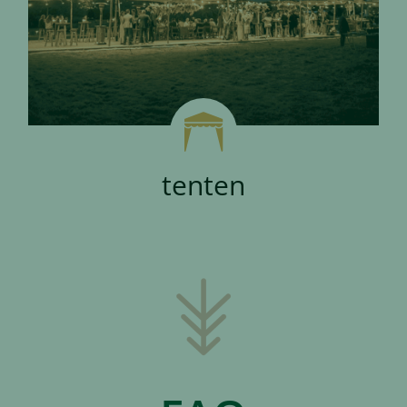
tenten