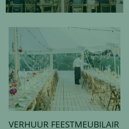
VERHUUR FEESTMEUBILAIR