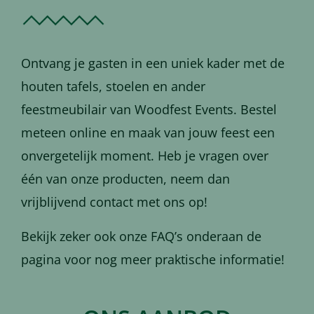
Ontvang je gasten in een uniek kader met de
houten tafels, stoelen en ander
feestmeubilair van Woodfest Events. Bestel
meteen online en maak van jouw feest een
onvergetelijk moment. Heb je vragen over
één van onze producten, neem dan
vrijblijvend contact met ons op!
Bekijk zeker ook onze FAQ’s onderaan de
pagina voor nog meer praktische informatie!