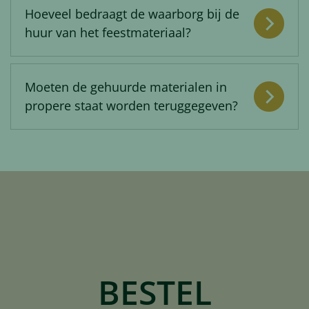
Hoeveel bedraagt de waarborg bij de
huur van het feestmateriaal?
Moeten de gehuurde materialen in
propere staat worden teruggegeven?
BESTEL