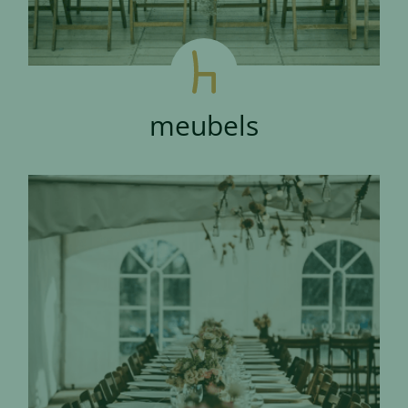
meubels