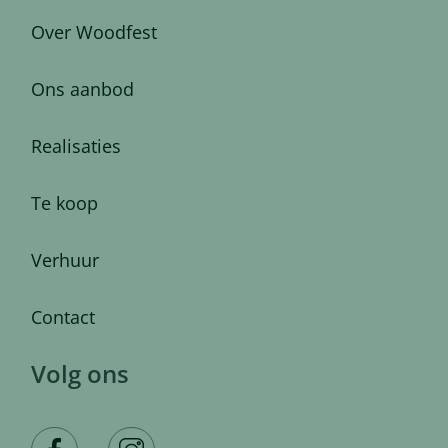
Over Woodfest
Ons aanbod
Realisaties
Te koop
Verhuur
Contact
Volg ons