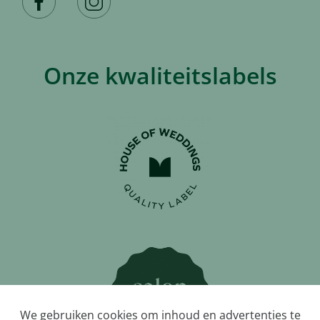
Onze kwaliteitslabels
We gebruiken cookies om inhoud en advertenties te