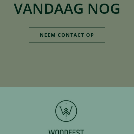
VANDAAG NOG
NEEM CONTACT OP