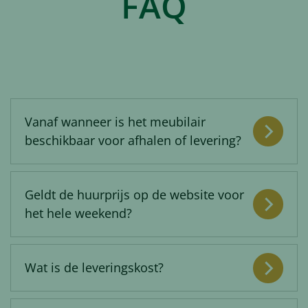
FAQ
Vanaf wanneer is het meubilair
beschikbaar voor afhalen of levering?
Geldt de huurprijs op de website voor
het hele weekend?
Wat is de leveringskost?