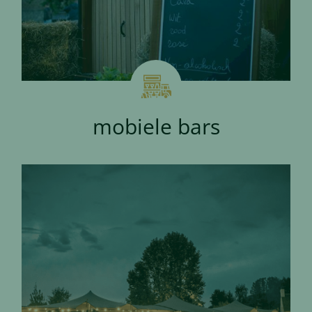
mobiele bars