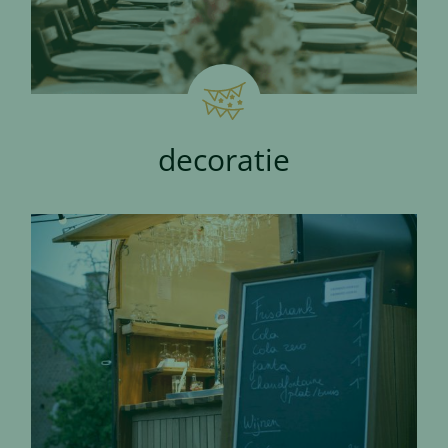
decoratie