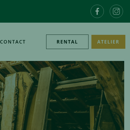
CONTACT
RENTAL
ATELIER