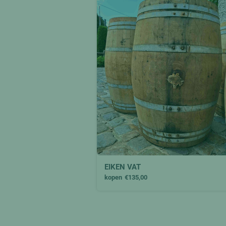
EIKEN VAT
kopen
€135,00