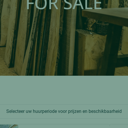
FOR SALE
Selecteer uw huurperiode voor prijzen en beschikbaarheid