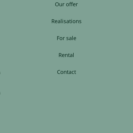
Our offer
Realisations
For sale
Rental
Contact