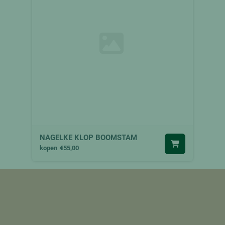
NAGELKE KLOP BOOMSTAM
kopen
€55,00