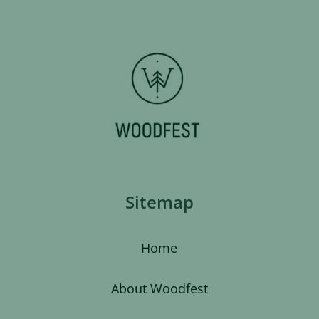
Sitemap
Home
About Woodfest