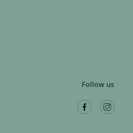
Follow us