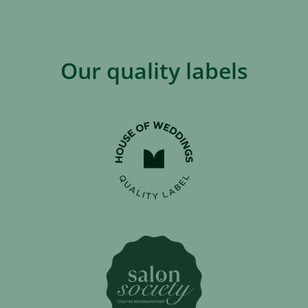
Our quality labels