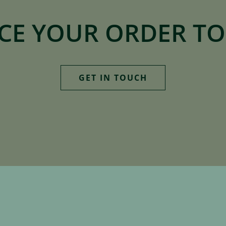
CE YOUR ORDER T
GET IN TOUCH