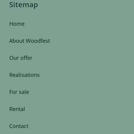
Sitemap
Home
About Woodfest
Our offer
Realisations
For sale
Rental
Contact