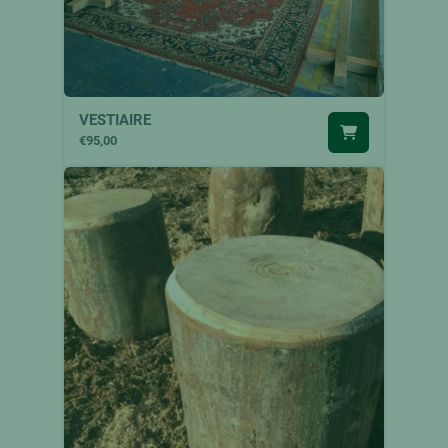
VESTIAIRE
€95,00