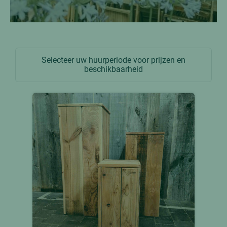
Selecteer uw huurperiode voor prijzen en
beschikbaarheid