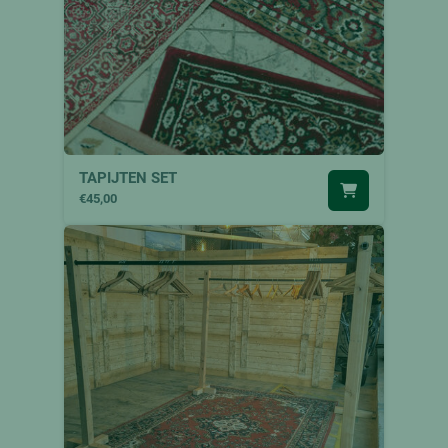
TAPIJTEN SET
€45,00