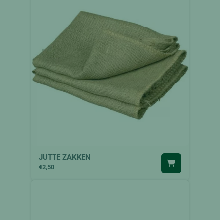
JUTTE ZAKKEN
€2,50