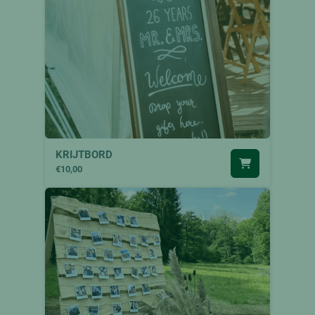
KRIJTBORD
€10,00