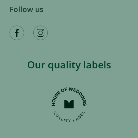
Follow us
Our quality labels