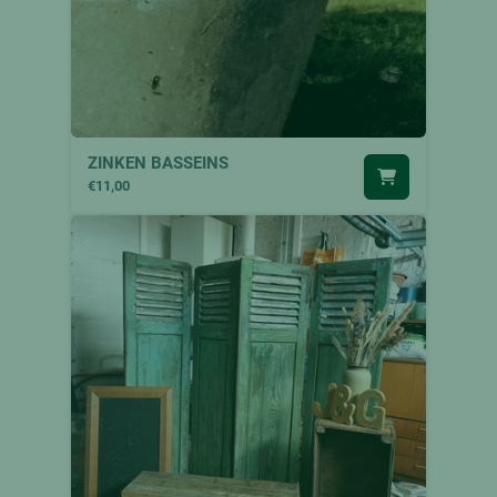
ZINKEN BASSEINS
€11,00