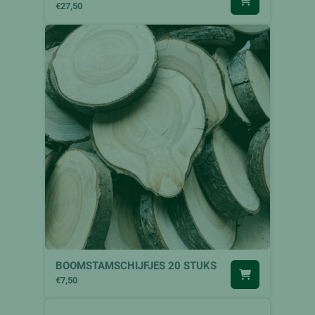
€27,50
BOOMSTAMSCHIJFJES 20 STUKS
€7,50