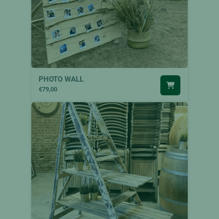
PHOTO WALL
€79,00