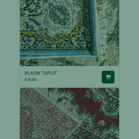
BLAUW TAPIJT
€35,00