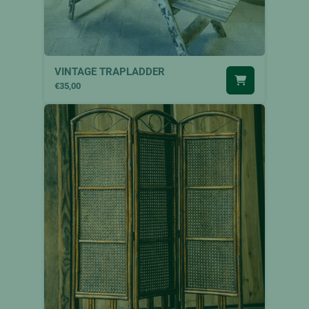
VINTAGE TRAPLADDER
€35,00