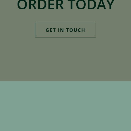
ORDER TODAY
GET IN TOUCH