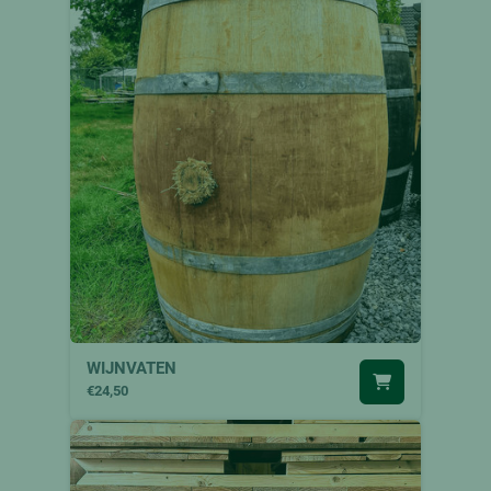
WIJNVATEN
€24,50