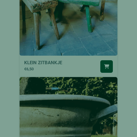
KLEIN ZITBANKJE
€6,50