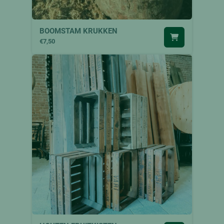
BOOMSTAM KRUKKEN
€7,50