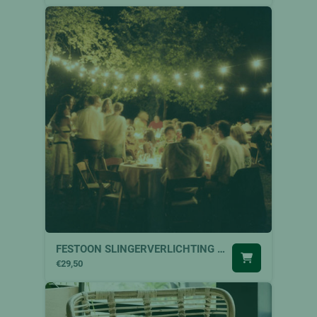
FESTOON SLINGERVERLICHTING 25m
€29,50