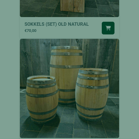
SOKKELS (SET) OLD NATURAL
€70,00